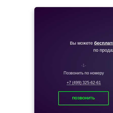
Вы можете
бесплат
по прода
-1-
Позвонить по номеру
+7 (499) 325-62-61
ПОЗВОНИТЬ