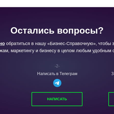
Остались вопросы?
но
обратиться в нашу «Бизнес-Справочную», чтобы 
жам, маркетингу и бизнесу в целом любым удобным 
-2-
Написать в
Телеграм
З
НАПИСАТЬ