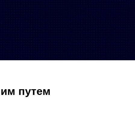
шим путем