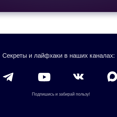
Секреты и лайфхаки в наших каналах:
Подпишись и забирай пользу!