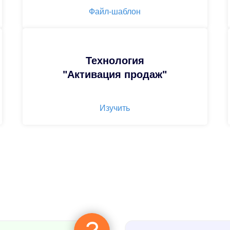
Файл-шаблон
Технология
"Активация продаж"
Изучить