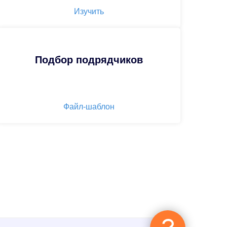
Изучить
Подбор подрядчиков
Файл-шаблон