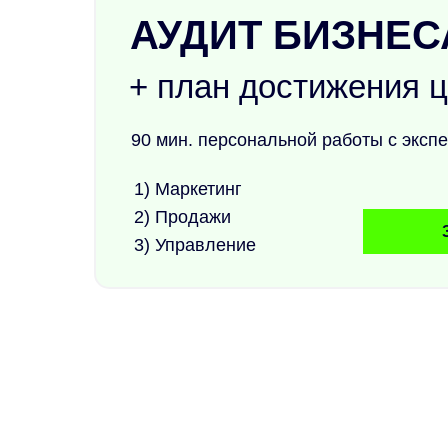
АУДИТ БИЗНЕС
+ план достижения 
90 мин. персональной работы с экспе
1) Маркетинг
2) Продажи
3) Управление