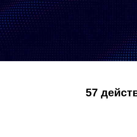
57 дейст