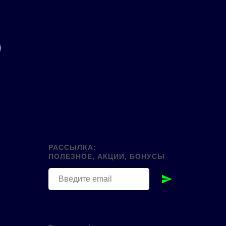
РАССЫЛКА:
ПОЛЕЗНОЕ, АКЦИИ, БОНУСЫ