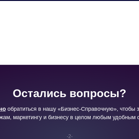
Остались вопросы?
но
обратиться в нашу «Бизнес-Справочную», чтобы 
жам, маркетингу и бизнесу в целом любым удобным 
-2-