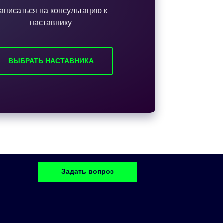
аписаться на консультацию к
наставнику
ВЫБРАТЬ НАСТАВНИКА
Задать вопрос