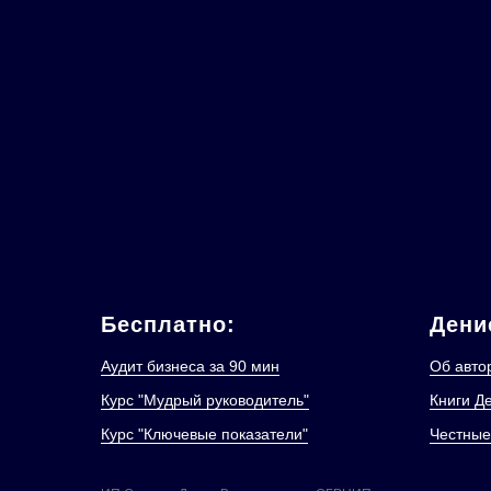
Бесплатно:
Дени
Аудит бизнеса за 90 мин
Об авто
Курс "Мудрый руководитель"
Книги Д
Курс "Ключевые показатели"
Честные