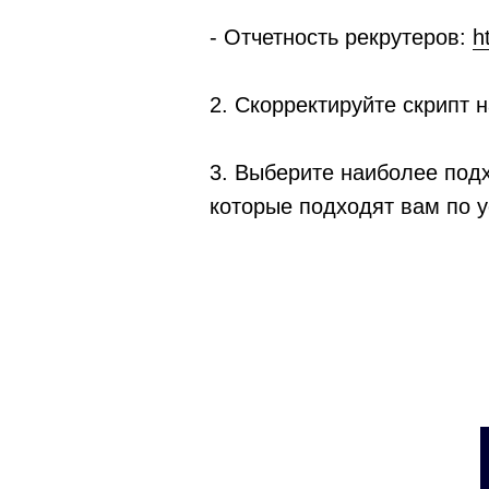
- Отчетность рекрутеров:
h
2. Скорректируйте скрипт 
3. Выберите наиболее подх
которые подходят вам по 