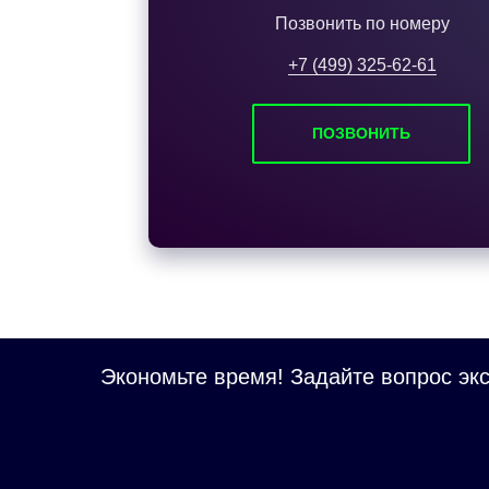
Позвонить по номеру
+7 (499) 325-62-61
ПОЗВОНИТЬ
Экономьте время! Задайте вопрос экс