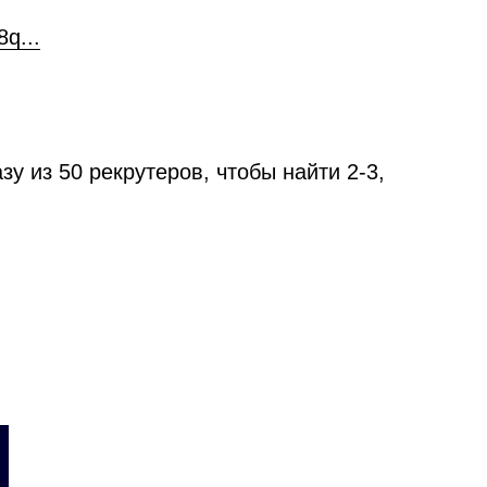
q...
у из 50 рекрутеров, чтобы найти 2-3,