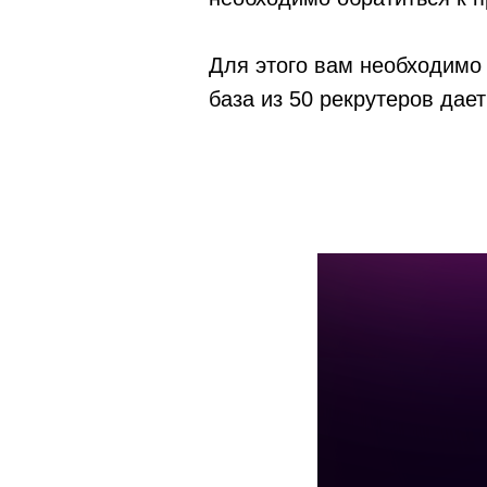
Для этого вам необходимо 
база из 50 рекрутеров дае