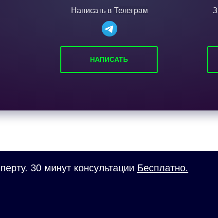
Написать в
Телеграм
З
НАПИСАТЬ
перту. 30 минут консультации
Бесплатно.