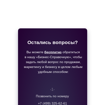
Остались вопросы?
Вы можете
бесплатно
обратиться
в нашу «Бизнес-Справочную», чтобы
задать любой вопрос по продажам,
маркетингу и бизнесу в целом любым
удобным способом:
-1-
Позвонить по номеру
+7 (499) 325-62-61