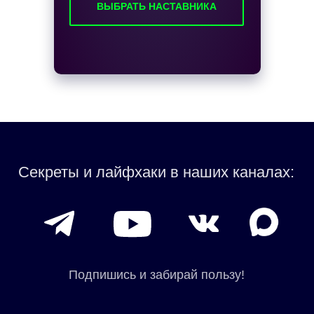
ВЫБРАТЬ НАСТАВНИКА