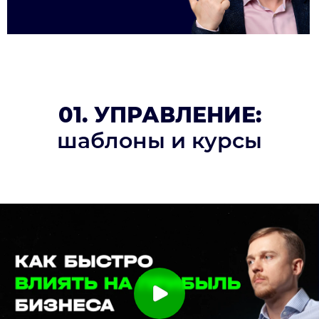
01. УПРАВЛЕНИЕ:
шаблоны и курсы