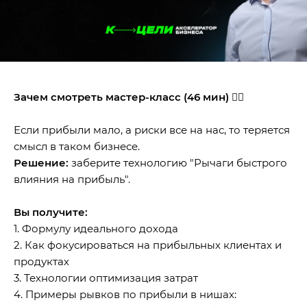
Зачем смотреть мастер-класс (46 мин) 👆🏻
Если прибыли мало, а риски все на нас, то теряется
смысл в таком бизнесе.
Решение:
заберите технологию "Рычаги быстрого
влияния на прибыль".
Вы получите:
1. Формулу идеального дохода
2. Как фокусироваться на прибыльных клиентах и
продуктах
3. Технологии оптимизация затрат
4. Примеры рывков по прибыли в нишах: