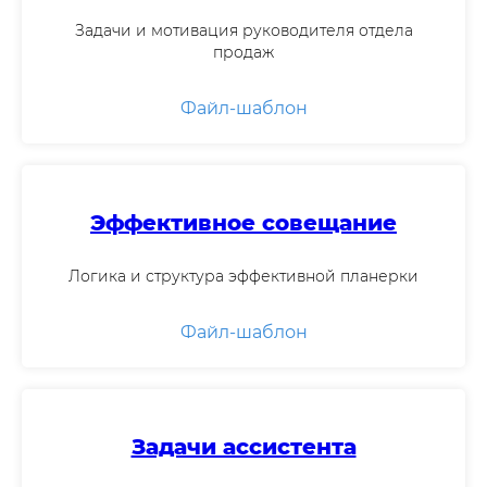
Задачи и мотивация руководителя отдела
продаж
Файл-шаблон
Эффективное совещание
Логика и структура эффективной планерки
Файл-шаблон
Задачи ассистента