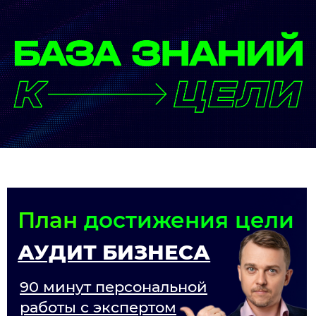
План
достижения цели
АУДИТ БИЗНЕСА
90 минут персональной
работы с экспертом