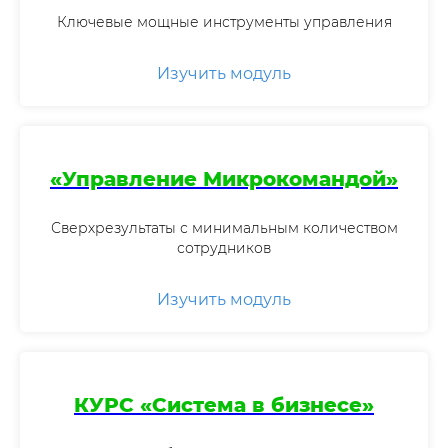
Ключевые мощные инструменты управления
Изучить модуль
«Управление Микрокомандой»
Сверхрезультаты с минимальным количеством
сотрудников
Изучить модуль
КУРС «Система в бизнесе»