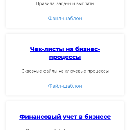
Правила, задачи и выплаты
Файл-шаблон
Чек-листы на бизнес-
процессы
Сквозные файлы на ключевые процессы
Файл-шаблон
Финансовый учет в бизнесе