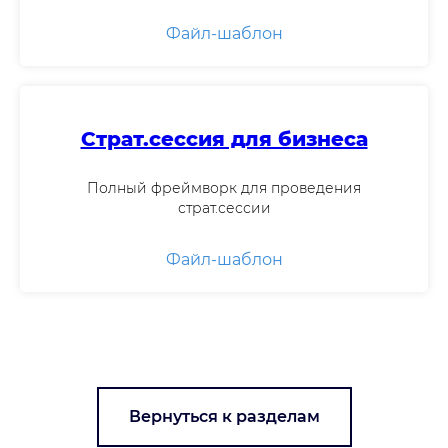
Файл-шаблон
Страт.сессия для бизнеса
Полный фреймворк для проведения
страт.сессии
Файл-шаблон
Вернуться к разделам