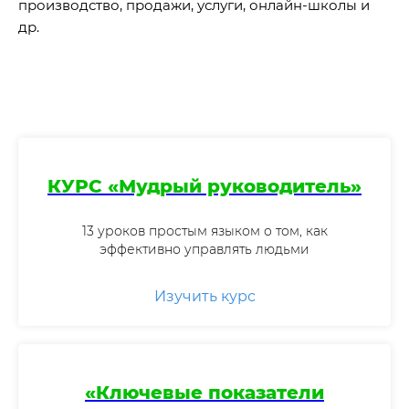
производство, продажи, услуги, онлайн-школы и
др.
КУРС «Мудрый руководитель»
13 уроков простым языком о том, как
эффективно управлять людьми
Изучить курс
«Ключевые показатели