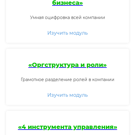
бизнеса»
Умная оцифровка всей компании
Изучить модуль
«Оргструктура и роли»
Грамотное разделение ролей в компании
Изучить модуль
«4 инструмента управления»