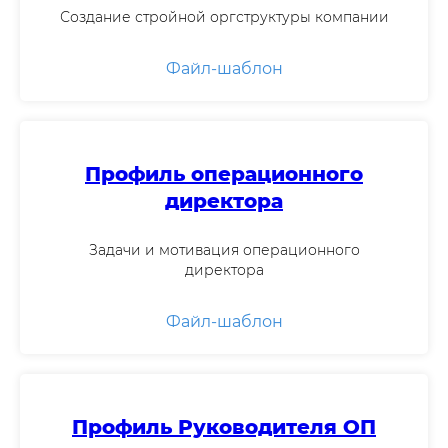
Создание стройной оргструктуры компании
Файл-шаблон
Профиль операционного
директора
Задачи и мотивация операционного
директора
Файл-шаблон
Профиль Руководителя ОП