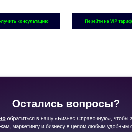
лучить консультацию
Перейти на VIP тариф
Остались вопросы?
но
обратиться в нашу «Бизнес-Справочную», чтобы 
жам, маркетингу и бизнесу в целом любым удобным 