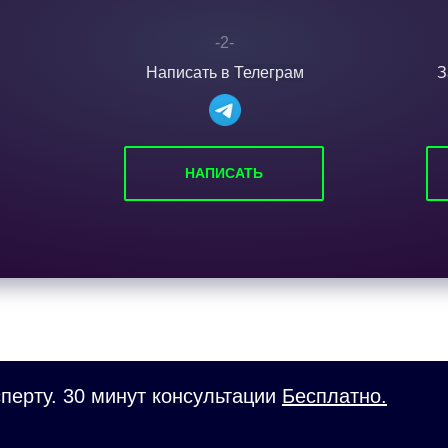
-2-
Написать в
Телеграм
З
НАПИСАТЬ
перту. 30 минут консультации
Бесплатно.