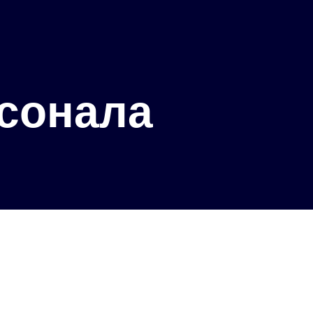
сонала