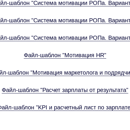
йл-шаблон "Система мотивации РОПа. Вариант
йл-шаблон "Система мотивации РОПа. Вариант
йл-шаблон "Система мотивации РОПа. Вариант
Файл-шаблон "Мотивация HR"
йл-шаблон "Мотивация маркетолога и подрядчи
Файл-шаблон "Расчет зарплаты от результата"
Файл-шаблон "KPI и расчетный лист по зарплате