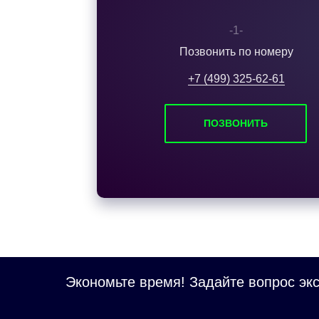
-1-
Позвонить по номеру
+7 (499) 325-62-61
ПОЗВОНИТЬ
Экономьте время! Задайте вопрос экс