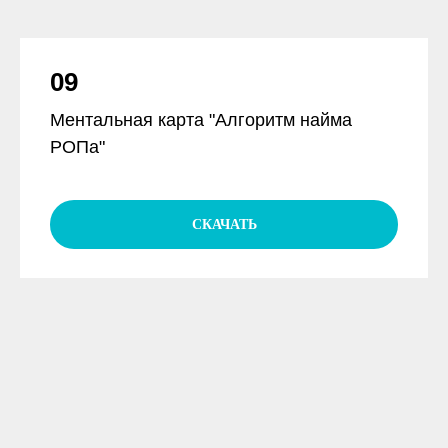
09
Ментальная карта "Алгоритм найма
РОПа"
СКАЧАТЬ