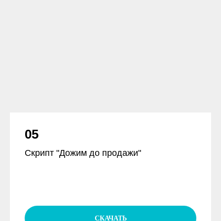
05
Скрипт "Дожим до продажи"
СКАЧАТЬ