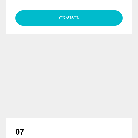
СКАЧАТЬ
07