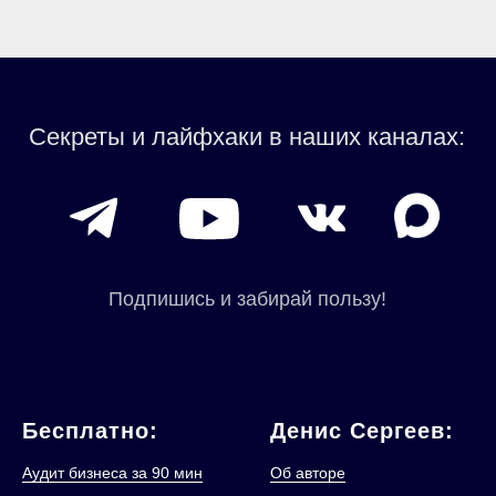
Бесплатно:
Денис Сергеев:
Аудит бизнеса за 90 мин
Об авторе