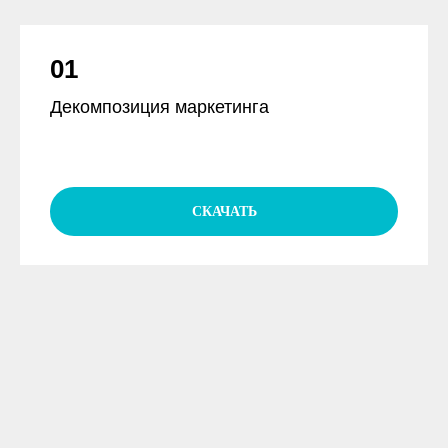
01
Декомпозиция маркетинга
СКАЧАТЬ