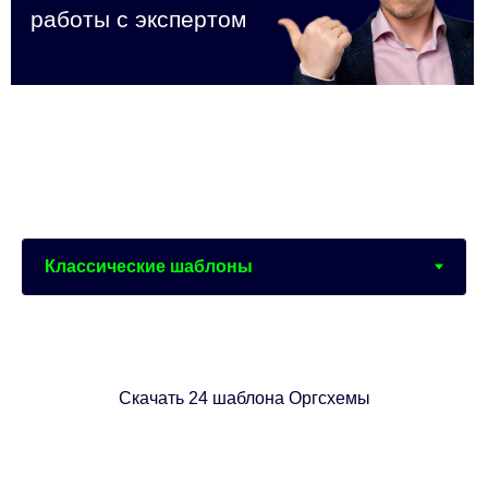
Скачать 24 шаблона Оргсхемы