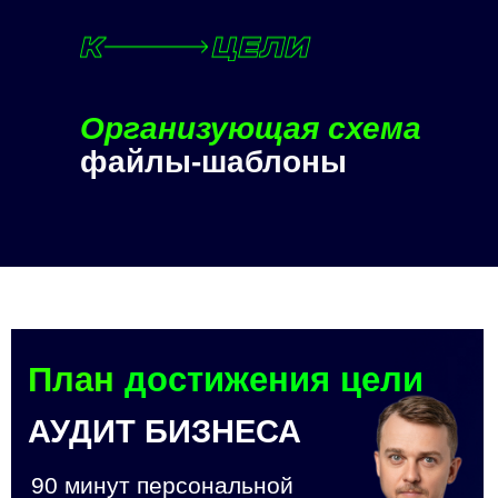
Организующая схема
файлы-шаблоны
План
достижения цели
АУДИТ БИЗНЕСА
90 минут персональной
работы с экспертом