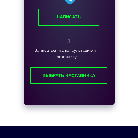
НАПИСАТЬ
-3-
Записаться на консультацию к
наставнику
ВЫБРАТЬ НАСТАВНИКА