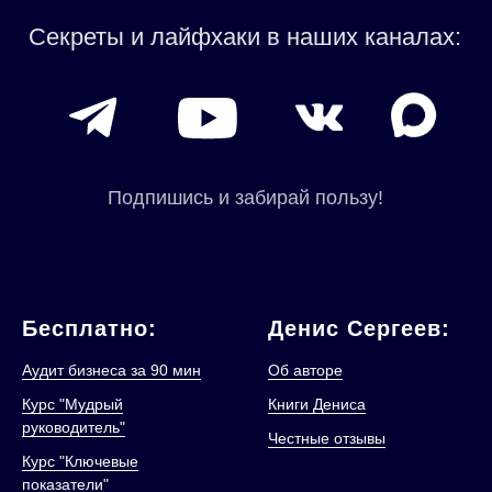
Бесплатно:
Денис Сергеев:
Аудит бизнеса за 90 мин
Об авторе
Курс "Мудрый
Книги Дениса
руководитель"
Честные отзывы
Курс "Ключевые
показатели"