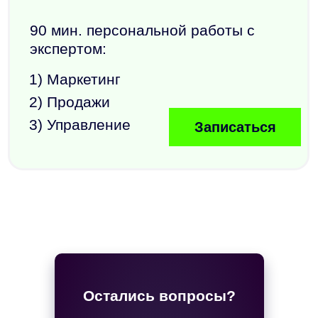
Остались вопросы?